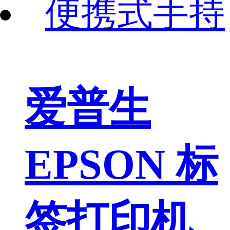
爱普生
EPSON 标
签打印机