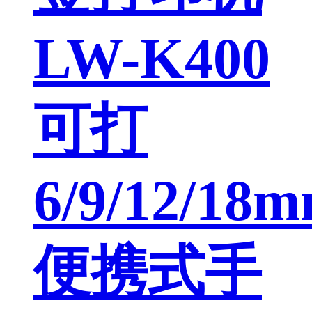
LW-K400
可打
6/9/12/18
便携式手