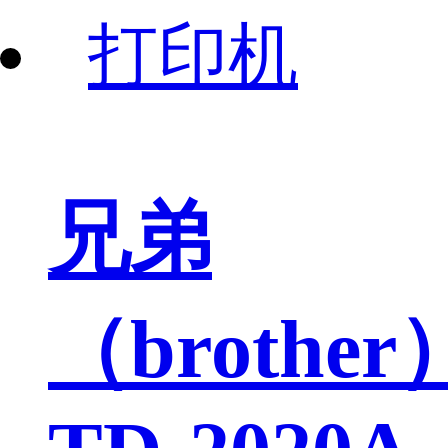
兄弟
（brother