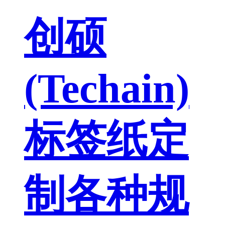
创硕
(Techain)
标签纸定
制各种规