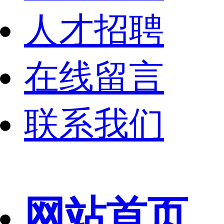
人才招聘
在线留言
联系我们
网站首页