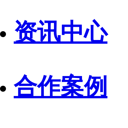
资讯中心
合作案例