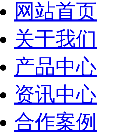
网站首页
关于我们
产品中心
资讯中心
合作案例