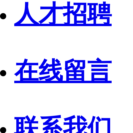
人才招聘
在线留言
联系我们