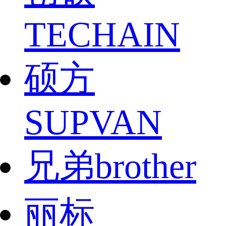
TECHAIN
硕方
SUPVAN
兄弟brother
丽标