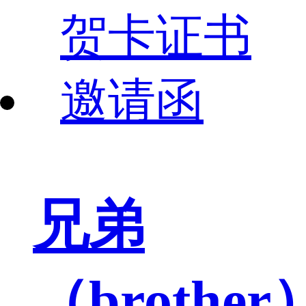
兄弟
（brother