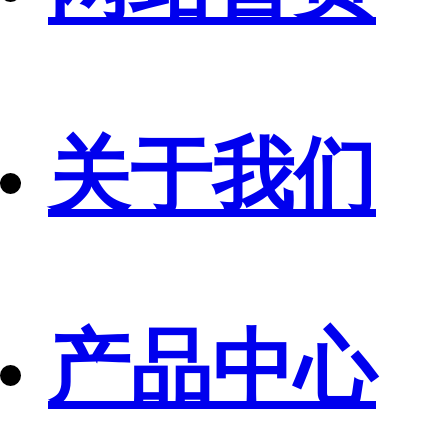
关于我们
产品中心