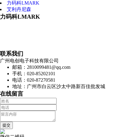
力码科LMARK
艾利丹尼森
力码科LMARK
联系我们
广州电创电子科技有限公司
邮箱：2810099481@qq.com
手机：020-85202101
电话：020-87270581
地址：广州市白云区沙太中路新百佳批发城
在线留言
微信二维码