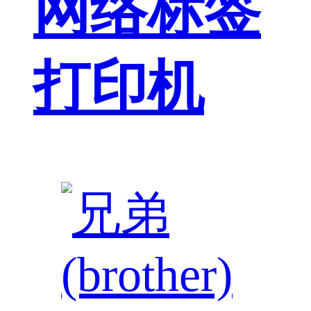
网络标签
打印机