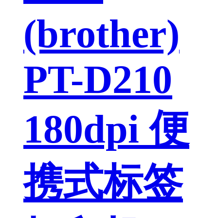
(brother)
PT-D210
180dpi 便
携式标签