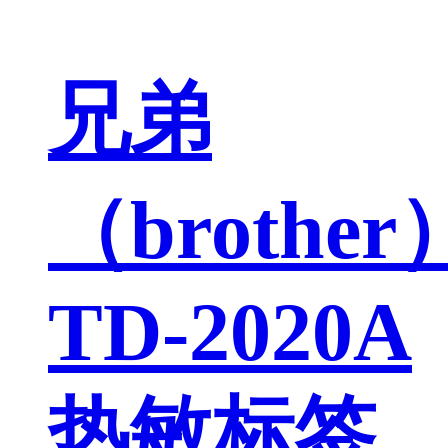
兄弟
（brother
TD-2020A
热敏标签