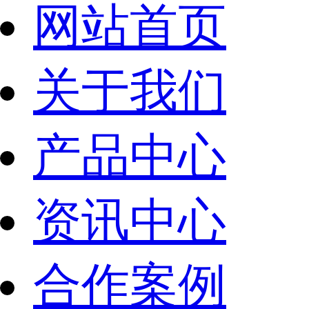
网站首页
关于我们
产品中心
资讯中心
合作案例