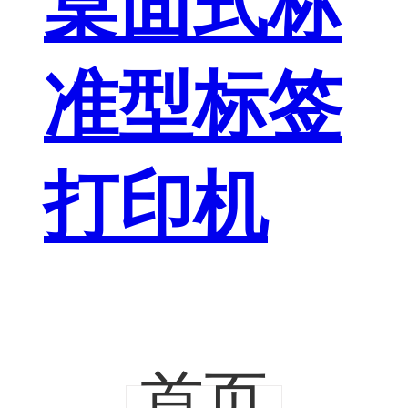
桌面式标
准型标签
打印机
首页