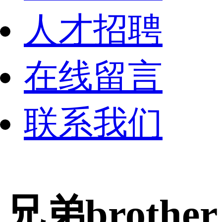
人才招聘
在线留言
联系我们
兄弟brother