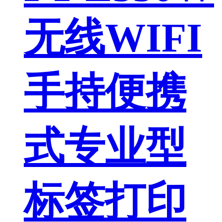
无线WIFI
手持便携
式专业型
标签打印