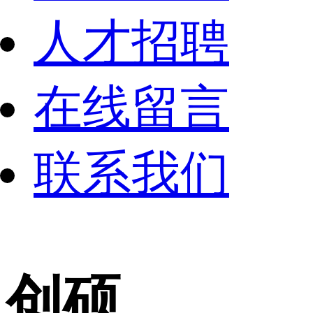
人才招聘
在线留言
联系我们
创硕