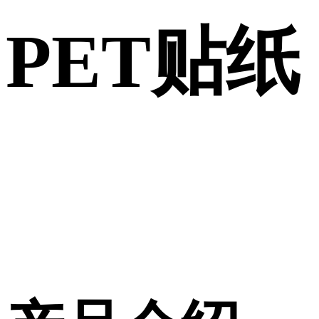
PET贴纸