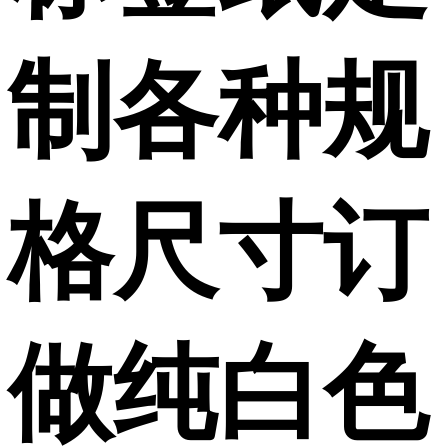
制各种规
格尺寸订
做纯白色