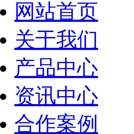
网站首页
关于我们
产品中心
资讯中心
合作案例