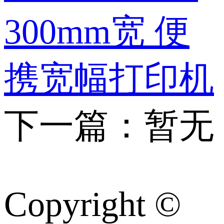
300mm宽 便
携宽幅打印机
下一篇：暂无
Copyright ©