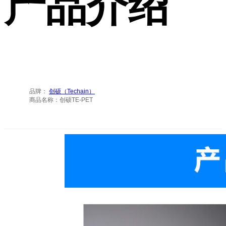
产品介绍
品牌：
创硕（Techain）
商品名称：创硕TE-PET