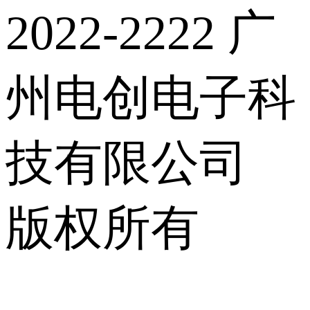
2022-2222 广
州电创电子科
技有限公司
版权所有