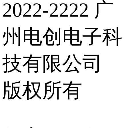
2022-2222 广
州电创电子科
技有限公司
版权所有