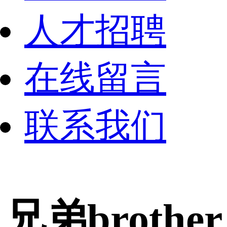
人才招聘
在线留言
联系我们
兄弟brother