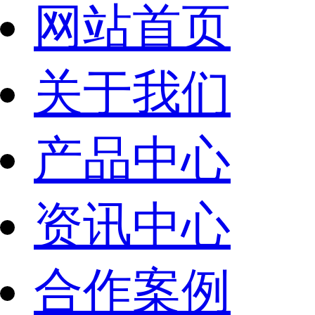
网站首页
关于我们
产品中心
资讯中心
合作案例