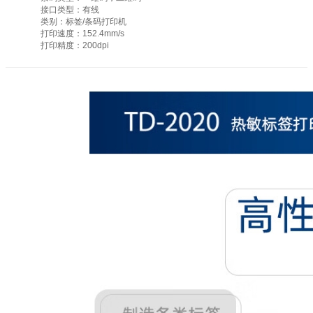
接口类型：有线
类别：标签/条码打印机
打印速度：152.4mm/s
打印精度：200dpi