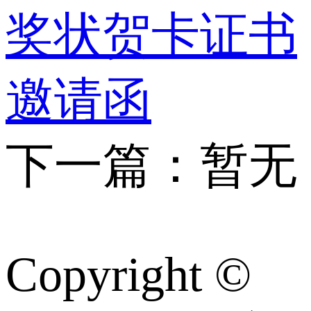
奖状贺卡证书
邀请函
下一篇：暂无
Copyright ©