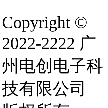
Copyright ©
2022-2222 广
州电创电子科
技有限公司