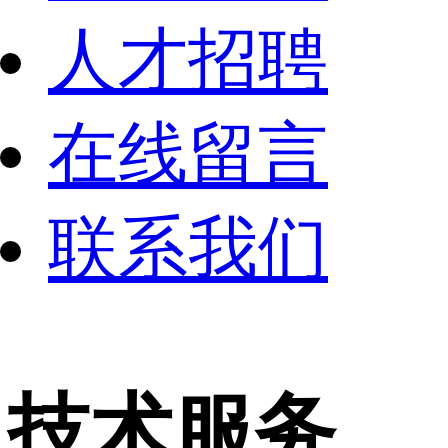
人才招聘
在线留言
联系我们
技术服务