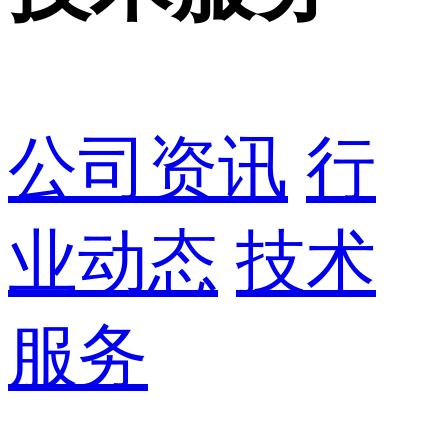
公司资讯
行
业动态
技术
服务