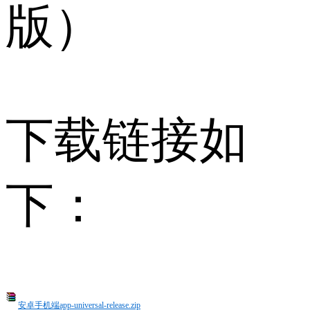
版）
下载链接如
下：
安卓手机端app-universal-release.zip