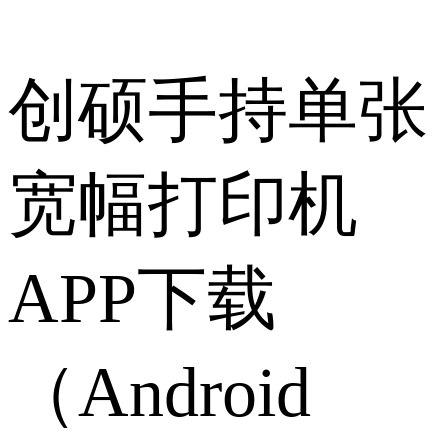
创硕手持单张
宽幅打印机
APP下载
（Android