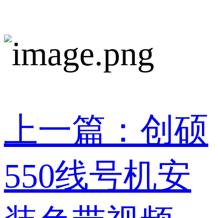
上一篇：创硕
550线号机安