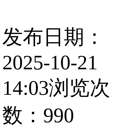
发布日期：
2025-10-21
14:03
浏览次
数：
990