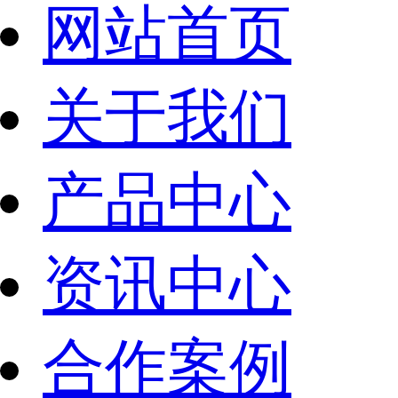
网站首页
关于我们
产品中心
资讯中心
合作案例