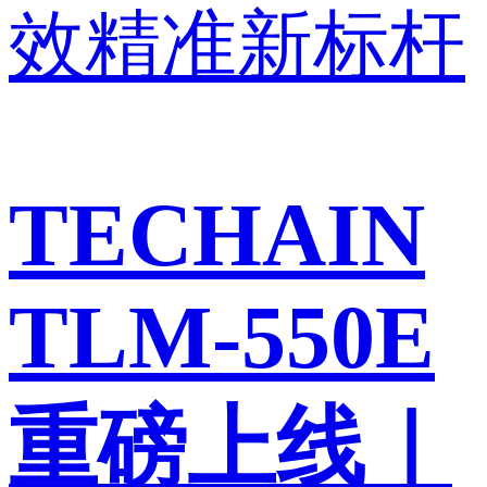
TECHAIN
TLM-550E
重磅上线｜