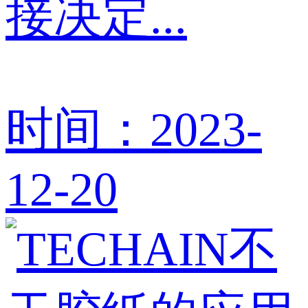
接决定...
时间：2023-
12-20