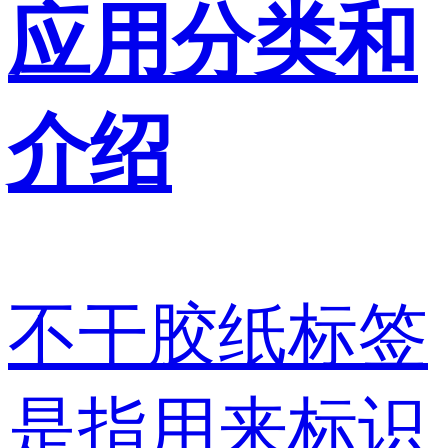
应用分类和
介绍
不干胶纸标签
是指用来标识