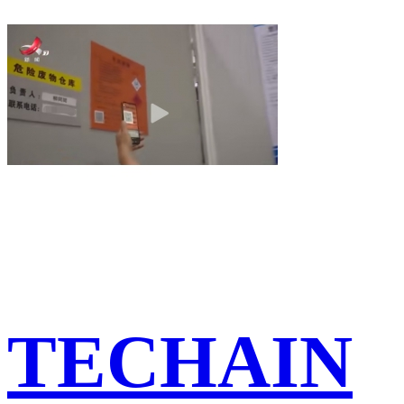
TECHAIN