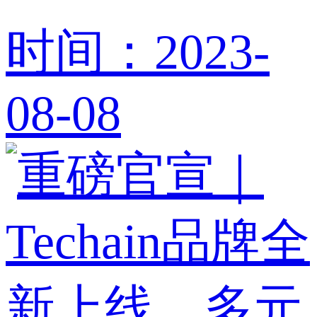
时间：2023-
08-08