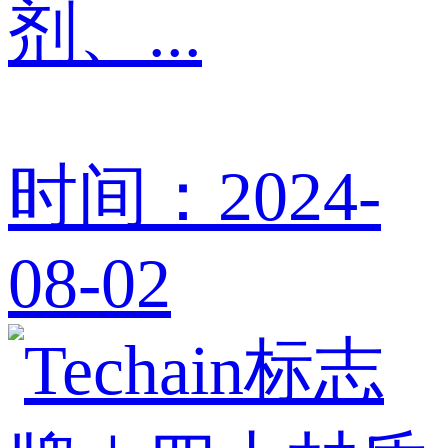
剂、...
时间：2024-
08-02