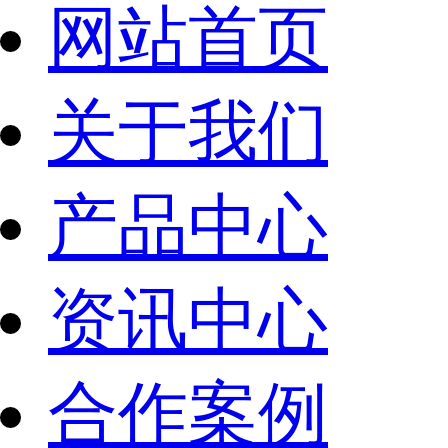
网站首页
关于我们
产品中心
资讯中心
合作案例