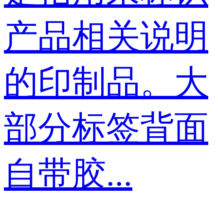
产品相关说明
的印制品。大
部分标签背面
自带胶...