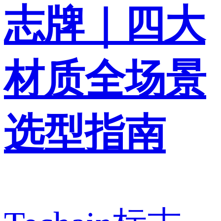
志牌｜四大
材质全场景
选型指南