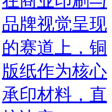
在商业印刷与
品牌视觉呈现
的赛道上，铜
版纸作为核心
承印材料，直