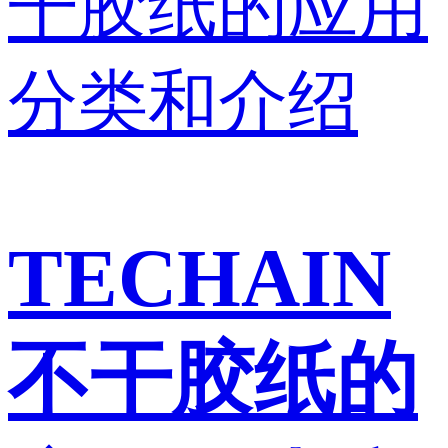
TECHAIN
不干胶纸的