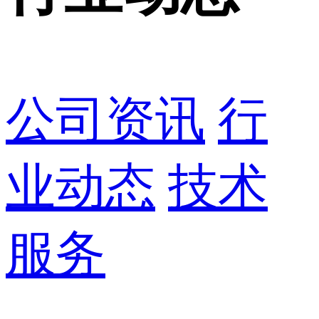
公司资讯
行
业动态
技术
服务