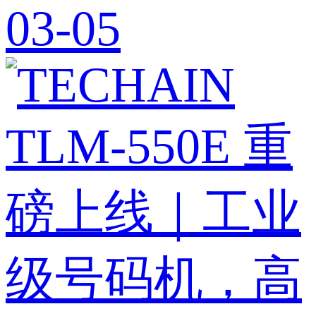
03-05