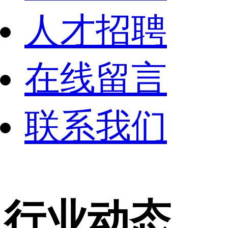
人才招聘
在线留言
联系我们
行业动态