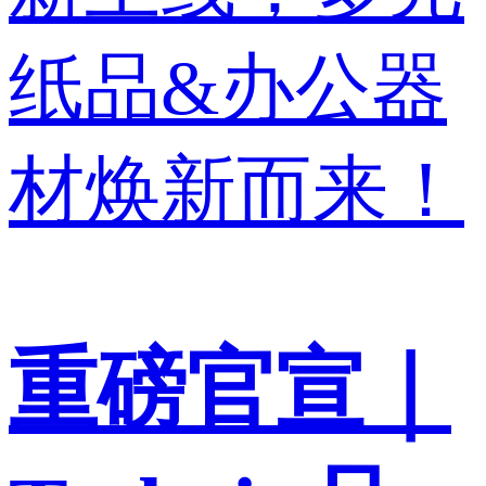
重磅官宣｜